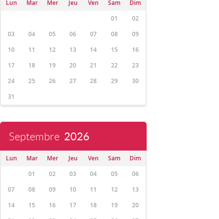
Lun
Mar
Mer
Jeu
Ven
Sam
Dim
01
02
03
04
05
06
07
08
09
10
11
12
13
14
15
16
17
18
19
20
21
22
23
24
25
26
27
28
29
30
31
Septembre
2026
Lun
Mar
Mer
Jeu
Ven
Sam
Dim
01
02
03
04
05
06
07
08
09
10
11
12
13
14
15
16
17
18
19
20