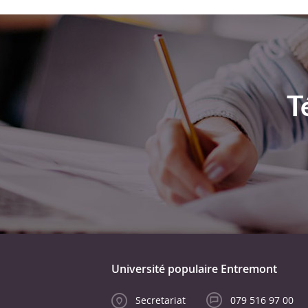
T
Université populaire Entremont
Secretariat
079 516 97 00