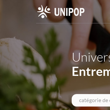
Univers
Entre