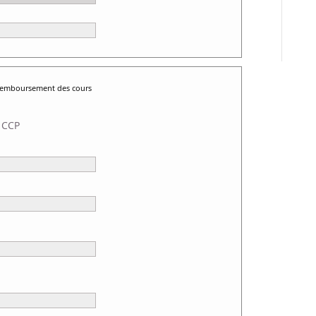
 remboursement des cours
 CCP