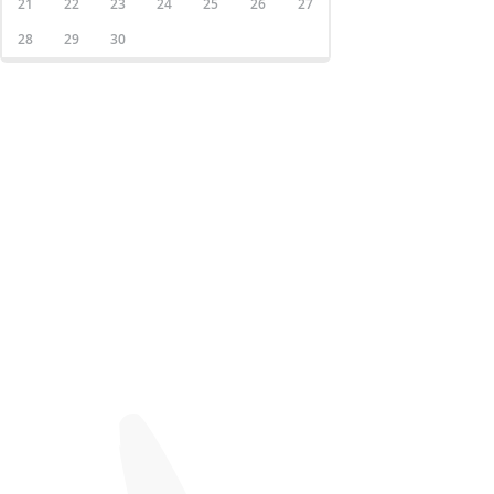
21
22
23
24
25
26
27
28
29
30