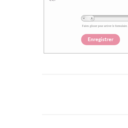
Faites glisser pour activer le formulaire.