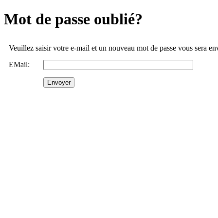
Mot de passe oublié?
Veuillez saisir votre e-mail et un nouveau mot de passe vous sera e
EMail: