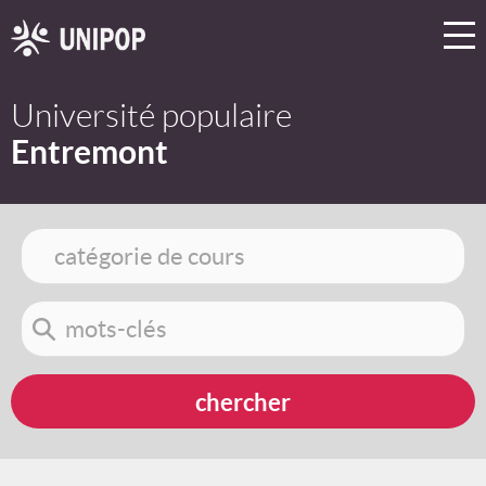
Université populaire
Entremont