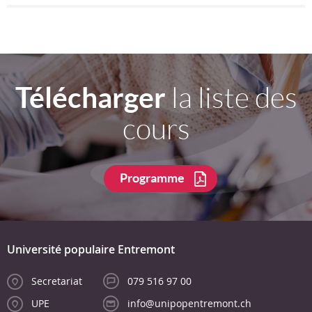
Télécharger
la liste des
cours
Programme
Université populaire Entremont
Secretariat
079 516 97 00
UPE
info@unipopentremont.ch