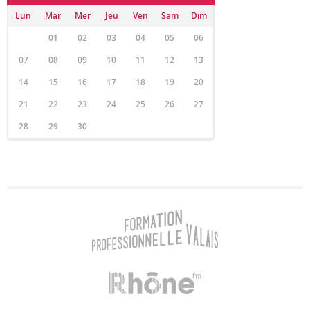
Lun
Mar
Mer
Jeu
Ven
Sam
Dim
01
02
03
04
05
06
07
08
09
10
11
12
13
14
15
16
17
18
19
20
21
22
23
24
25
26
27
28
29
30