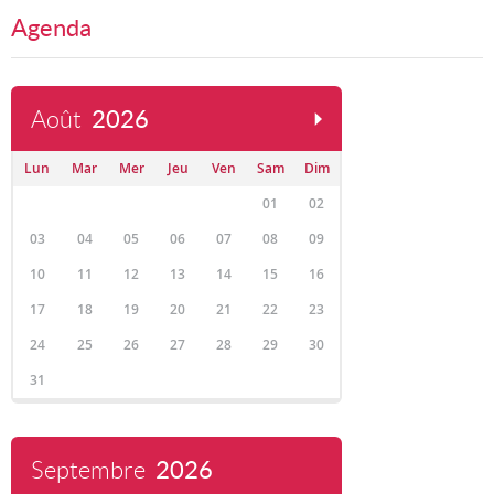
Agenda
Août
2026
Lun
Mar
Mer
Jeu
Ven
Sam
Dim
01
02
03
04
05
06
07
08
09
10
11
12
13
14
15
16
17
18
19
20
21
22
23
24
25
26
27
28
29
30
31
Septembre
2026