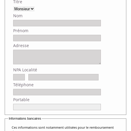
Titre
Nom
Prénom
Adresse
NPA Localité
Téléphone
Portable
Informations bancaires
Ces informations sont notamment utilisées pour le remboursement