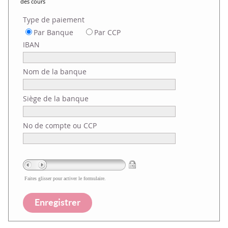
des cours
Type de paiement
Par Banque
Par CCP
IBAN
Nom de la banque
Siège de la banque
No de compte ou CCP
Faites glisser pour activer le formulaire.