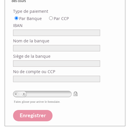
des cours
Type de paiement
Par Banque
Par CCP
IBAN
Nom de la banque
Siège de la banque
No de compte ou CCP
Faites glisser pour activer le formulaire.