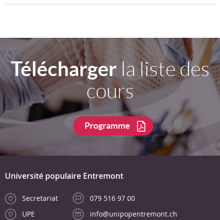
Télécharger
la liste des
cours
Programme
Université populaire Entremont
Secretariat
079 516 97 00
UPE
info@unipopentremont.ch