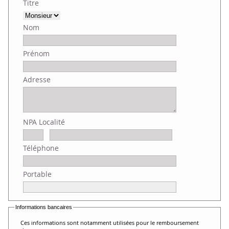
Titre
Nom
Prénom
Adresse
NPA Localité
Téléphone
Portable
Informations bancaires
Ces informations sont notamment utilisées pour le remboursement