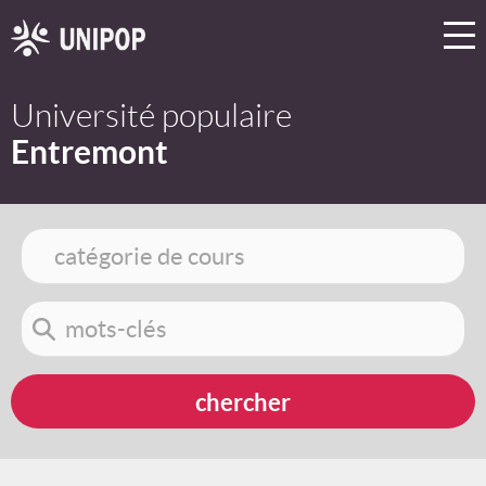
Université populaire
Entremont