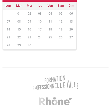
Lun
Mar
Mer
Jeu
Ven
Sam
Dim
01
02
03
04
05
06
07
08
09
10
11
12
13
14
15
16
17
18
19
20
21
22
23
24
25
26
27
28
29
30