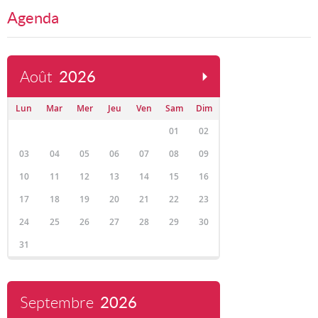
Agenda
Août
2026
Lun
Mar
Mer
Jeu
Ven
Sam
Dim
01
02
03
04
05
06
07
08
09
10
11
12
13
14
15
16
17
18
19
20
21
22
23
24
25
26
27
28
29
30
31
Septembre
2026