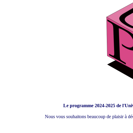
Le programme 2024-2025 de l'Unive
Nous vous souhaitons beaucoup de plaisir à dé