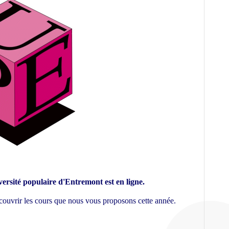
rsité populaire d'Entremont est en ligne.
couvrir les cours que nous vous proposons cette année.