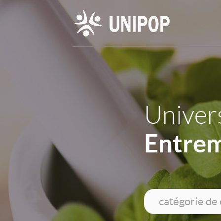
Univers
Entre