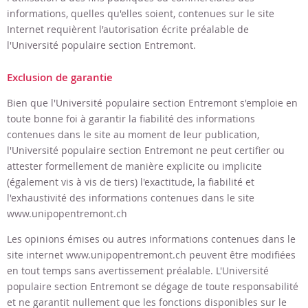
informations, quelles qu'elles soient, contenues sur le site
Internet requièrent l'autorisation écrite préalable de
l'Université populaire section Entremont
.
Exclusion de garantie
Bien que
l'Université populaire section Entremont
s'emploie en
toute bonne foi à garantir la fiabilité des informations
contenues dans le site au moment de leur publication,
l'Université populaire section Entremont
ne peut certifier ou
attester formellement de manière explicite ou implicite
(également vis à vis de tiers) l'exactitude, la fiabilité et
l'exhaustivité des informations contenues dans le site
www.unipopentremont.ch
Les opinions émises ou autres informations contenues dans le
site internet
www.unipopentremont.ch
peuvent être modifiées
en tout temps sans avertissement préalable.
L'Université
populaire section Entremont
se dégage de toute responsabilité
et ne garantit nullement que les fonctions disponibles sur le