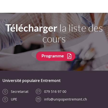
Télécharger
la liste des
cours
Programme
Université populaire Entremont
Secretariat
079 516 97 00
UPE
info@unipopentremont.ch