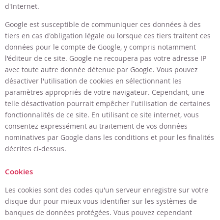
d'Internet.
Google est susceptible de communiquer ces données à des
tiers en cas d'obligation légale ou lorsque ces tiers traitent ces
données pour le compte de Google, y compris notamment
l'éditeur de ce site. Google ne recoupera pas votre adresse IP
avec toute autre donnée détenue par Google. Vous pouvez
désactiver l'utilisation de cookies en sélectionnant les
paramètres appropriés de votre navigateur. Cependant, une
telle désactivation pourrait empêcher l'utilisation de certaines
fonctionnalités de ce site. En utilisant ce site internet, vous
consentez expressément au traitement de vos données
nominatives par Google dans les conditions et pour les finalités
décrites ci-dessus.
Cookies
Les cookies sont des codes qu'un serveur enregistre sur votre
disque dur pour mieux vous identifier sur les systèmes de
banques de données protégées. Vous pouvez cependant