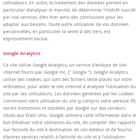
utilisateurs. En outre, le traitement des données permet en
particulier d'analyser le marché, de déterminer l'intérêt suscité
par nos services, d'en tirer ainsi des conclusions pour les
adapter aux besoins. Toute autre utilisation de vos données
personnelles, en particulier la vente à des tiers, est
expressément exclue.
Google Analytics
Ce site utilise Google Analytics, un service d'analyse de site
internet fourni par Google Inc. (" Google "). Google Analytics
utilise des cookies, qui sont des fichiers texte placés sur votre
ordinateur, pour aider le site internet à analyser l'utilisation du
site par ses utilisateurs. Les données générées par les cookies
concernant votre utilisation du site (y compris votre adresse IP)
seront transmises et stockées par Google sur des serveurs
situés aux Etats-Unis. Google utilisera cette information dans le
but d'évaluer votre utilisation du site, de compiler des rapports
sur l'activité du site à destination de son éditeur et de fournir
d'autres services relatifs à l'activité du site et à l'utilisation