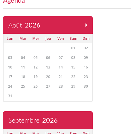
Agenda
Août
2026
Lun
Mar
Mer
Jeu
Ven
Sam
Dim
01
02
03
04
05
06
07
08
09
10
11
12
13
14
15
16
17
18
19
20
21
22
23
24
25
26
27
28
29
30
31
Septembre
2026
Lun
Mar
Mer
Jeu
Ven
Sam
Dim