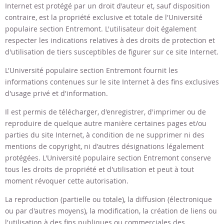
Internet est protégé par un droit d'auteur et, sauf disposition
contraire, est la propriété exclusive et totale de
l'Université
populaire section Entremont
. L'utilisateur doit également
respecter les indications relatives à des droits de protection et
d'utilisation de tiers susceptibles de figurer sur ce site Internet.
L'Université populaire section Entremont
fournit les
informations contenues sur le site Internet à des fins exclusives
d'usage privé et d'information.
Il est permis de télécharger, d'enregistrer, d'imprimer ou de
reproduire de quelque autre manière certaines pages et/ou
parties du site Internet, à condition de ne supprimer ni des
mentions de copyright, ni d'autres désignations légalement
protégées.
L'Université populaire section Entremont
conserve
tous les droits de propriété et d'utilisation et peut à tout
moment révoquer cette autorisation.
La reproduction (partielle ou totale), la diffusion (électronique
ou par d'autres moyens), la modification, la création de liens ou
l'utilisation à des fins publiques ou commerciales des