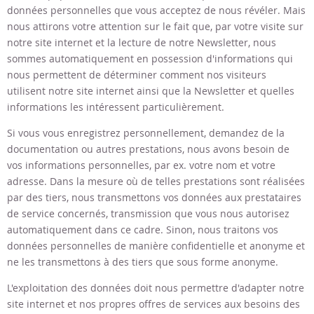
données personnelles que vous acceptez de nous révéler. Mais
nous attirons votre attention sur le fait que, par votre visite sur
notre site internet et la lecture de notre Newsletter, nous
sommes automatiquement en possession d'informations qui
nous permettent de déterminer comment nos visiteurs
utilisent notre site internet ainsi que la Newsletter et quelles
informations les intéressent particulièrement.
Si vous vous enregistrez personnellement, demandez de la
documentation ou autres prestations, nous avons besoin de
vos informations personnelles, par ex. votre nom et votre
adresse. Dans la mesure où de telles prestations sont réalisées
par des tiers, nous transmettons vos données aux prestataires
de service concernés, transmission que vous nous autorisez
automatiquement dans ce cadre. Sinon, nous traitons vos
données personnelles de manière confidentielle et anonyme et
ne les transmettons à des tiers que sous forme anonyme.
L'exploitation des données doit nous permettre d'adapter notre
site internet et nos propres offres de services aux besoins des