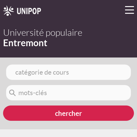
Université populaire
Entremont