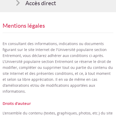
Accès direct
Comment s'inscrire
Mentions légales
Suggestions
Bon cadeau
En consultant des informations, indications ou documents
figurant sur le site Internet de
l'Université populaire section
Programme en PDF
Entremont
, vous déclarez adhérer aux conditions ci-après.
L'Université populaire section Entremont
se réserve le droit de
modifier, compléter ou supprimer tout ou partie du contenu du
site Internet et des présentes conditions, et ce, à tout moment
et selon sa libre appréciation. Il en va de même en cas
d'améliorations et/ou de modifications apportées aux
informations.
Droits d'auteur
L'ensemble du contenu (textes, graphiques, photos, etc.) du site