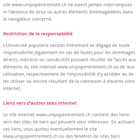
site
www.unipopentremont.ch
ne soient jamais interrompues
ni l'absence de virus ou autres éléments dommageables dans
le navigateur concerné.
Restriction de la responsabilité
L'Université populaire section Entremont
se dégage de toute
responsabilité (également en cas de faute) pour les dommages
directs, indirects ou consécutifs pouvant résulter de l'accès aux
éléments du site internet
www.unipopentremont.ch
ou de leur
utilisation, respectivement de l'impossibilité d'y accéder ou de
les utiliser ou encore résultant de la connexion à d'autres sites
internet.
Liens vers d'autres sites internet
Le site internet
www.unipopentremont.ch
contient des liens
vers des sites de tiers qui peuvent vous intéresser. En activant
ces liens, vous quittez éventuellement le site
www.unipopentremont.ch
ou des fenêtres de sites tiers