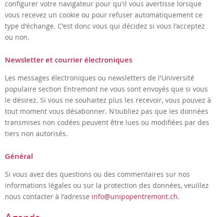
configurer votre navigateur pour qu'il vous avertisse lorsque
vous recevez un cookie ou pour refuser automatiquement ce
type d'échange. C'est donc vous qui décidez si vous l'acceptez
ou non.
Newsletter et courrier électroniques
Les messages électroniques ou newsletters de
l'Université
populaire section Entremont
ne vous sont envoyés que si vous
le désirez. Si vous ne souhaitez plus les recevoir, vous pouvez à
tout moment vous désabonner. N'oubliez pas que les données
transmises non codées peuvent être lues ou modifiées par des
tiers non autorisés.
Général
Si vous avez des questions ou des commentaires sur nos
informations légales ou sur la protection des données, veuillez
nous contacter à l'adresse
info@unipopentremont.ch
.