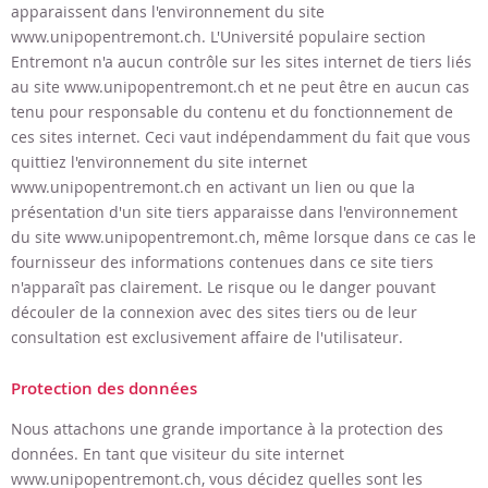
apparaissent dans l'environnement du site
www.unipopentremont.ch
.
L'Université populaire section
Entremont
n'a aucun contrôle sur les sites internet de tiers liés
au site
www.unipopentremont.ch
et ne peut être en aucun cas
tenu pour responsable du contenu et du fonctionnement de
ces sites internet. Ceci vaut indépendamment du fait que vous
quittiez l'environnement du site internet
www.unipopentremont.ch
en activant un lien ou que la
présentation d'un site tiers apparaisse dans l'environnement
du site
www.unipopentremont.ch
, même lorsque dans ce cas le
fournisseur des informations contenues dans ce site tiers
n'apparaît pas clairement. Le risque ou le danger pouvant
découler de la connexion avec des sites tiers ou de leur
consultation est exclusivement affaire de l'utilisateur.
Protection des données
Nous attachons une grande importance à la protection des
données. En tant que visiteur du site internet
www.unipopentremont.ch
, vous décidez quelles sont les