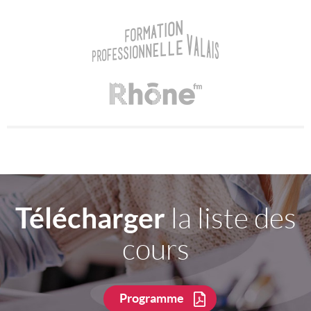
Télécharger
la liste des
cours
Programme