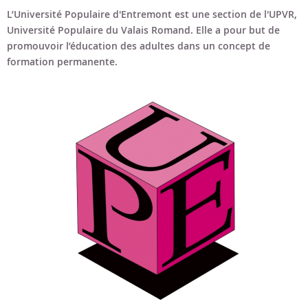
Bon cadeau
L’Université Populaire d'Entremont est une section de l'UPVR,
Université Populaire du Valais Romand. Elle a pour but de
Programme en PDF
promouvoir l’éducation des adultes dans un concept de
formation permanente.