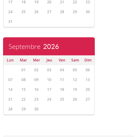
17
18
19
20
21
22
23
24
25
26
27
28
29
30
31
Septembre
2026
Lun
Mar
Mer
Jeu
Ven
Sam
Dim
01
02
03
04
05
06
07
08
09
10
11
12
13
14
15
16
17
18
19
20
21
22
23
24
25
26
27
28
29
30