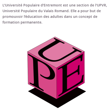
Bon cadeau
L’Université Populaire d'Entremont est une section de l'UPVR,
Université Populaire du Valais Romand. Elle a pour but de
Programme en PDF
promouvoir l’éducation des adultes dans un concept de
formation permanente.