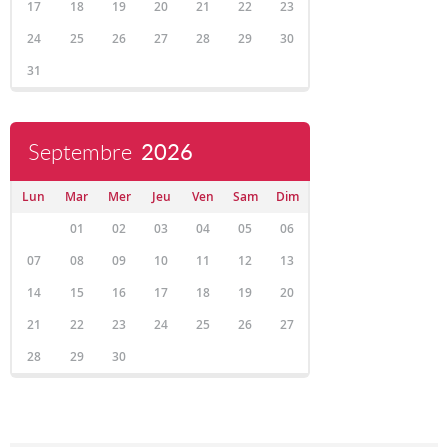
17
18
19
20
21
22
23
24
25
26
27
28
29
30
31
Septembre
2026
Lun
Mar
Mer
Jeu
Ven
Sam
Dim
01
02
03
04
05
06
07
08
09
10
11
12
13
14
15
16
17
18
19
20
21
22
23
24
25
26
27
28
29
30