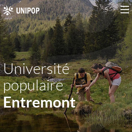
Université
populaire
Entremont