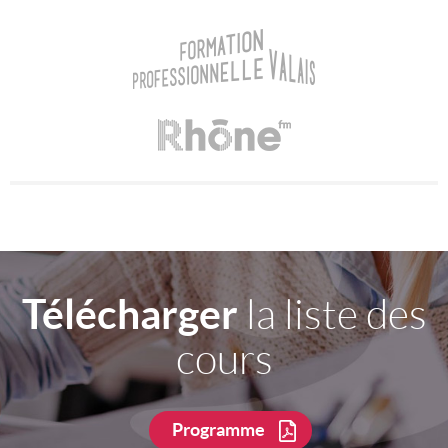
Télécharger
la liste des
cours
Programme