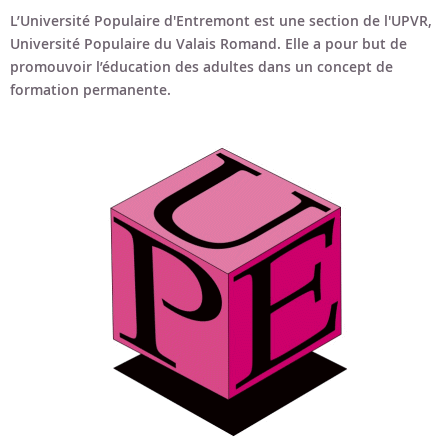
Bon cadeau
L’Université Populaire d'Entremont est une section de l'UPVR,
Université Populaire du Valais Romand. Elle a pour but de
Programme en PDF
promouvoir l’éducation des adultes dans un concept de
formation permanente.