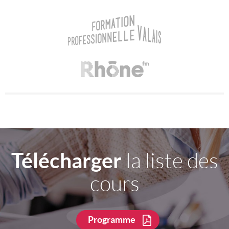
Télécharger
la liste des
cours
Programme