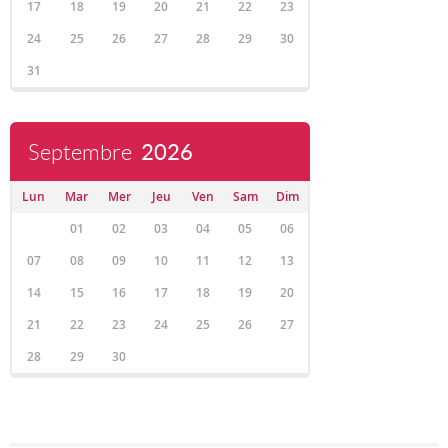
17
18
19
20
21
22
23
24
25
26
27
28
29
30
31
Septembre
2026
Lun
Mar
Mer
Jeu
Ven
Sam
Dim
01
02
03
04
05
06
07
08
09
10
11
12
13
14
15
16
17
18
19
20
21
22
23
24
25
26
27
28
29
30