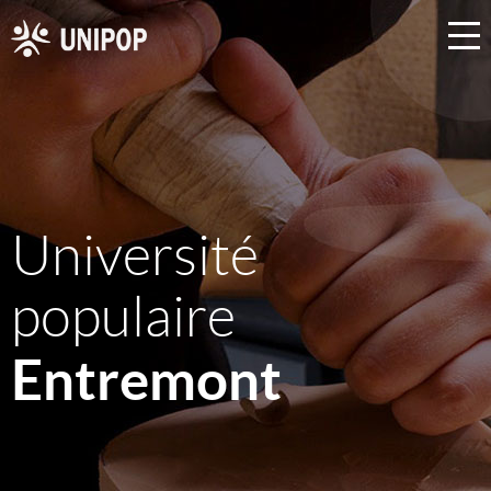
Université
populaire
Entremont