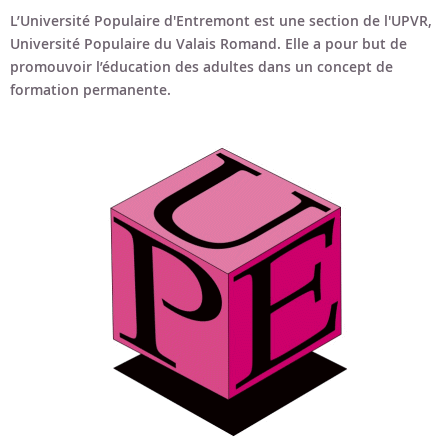
Bon cadeau
L’Université Populaire d'Entremont est une section de l'UPVR,
Université Populaire du Valais Romand. Elle a pour but de
Programme en PDF
promouvoir l’éducation des adultes dans un concept de
formation permanente.