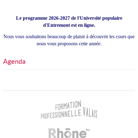
Le programme 2026-2027 de l'Université populaire
d'Entremont est en ligne.
Nous vous souhaitons beaucoup de plaisir à découvrir les cours que
nous vous proposons cette année.
Agenda