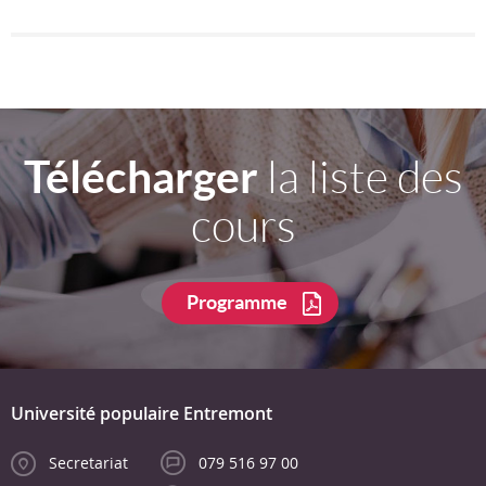
Télécharger
la liste des
cours
Programme
Université populaire Entremont
Secretariat
079 516 97 00