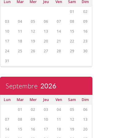
Lun
Mar
Mer
Jeu
Ven
Sam
Dim
01
02
03
04
05
06
07
08
09
10
11
12
13
14
15
16
17
18
19
20
21
22
23
24
25
26
27
28
29
30
31
Septembre
2026
Lun
Mar
Mer
Jeu
Ven
Sam
Dim
01
02
03
04
05
06
07
08
09
10
11
12
13
14
15
16
17
18
19
20