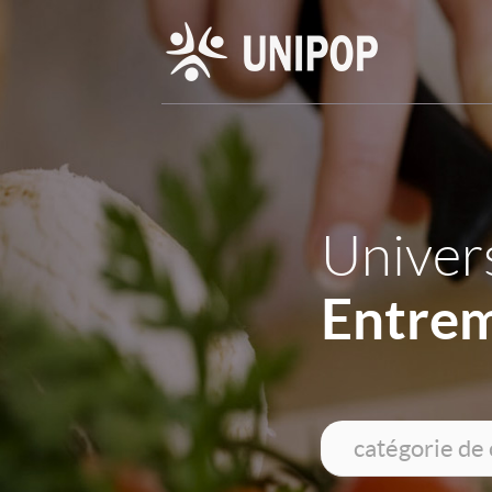
Univers
Entre