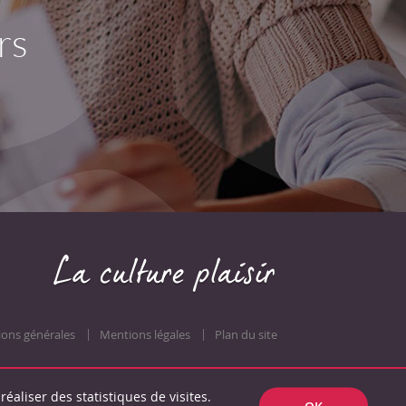
rs
ions générales
Mentions légales
Plan du site
réaliser des statistiques de visites.