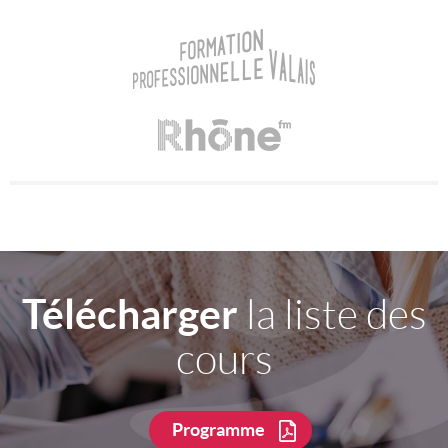
Télécharger
la liste des
cours
Programme