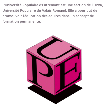
Bon cadeau
L’Université Populaire d'Entremont est une section de l'UPVR,
Université Populaire du Valais Romand. Elle a pour but de
Programme en PDF
promouvoir l’éducation des adultes dans un concept de
formation permanente.