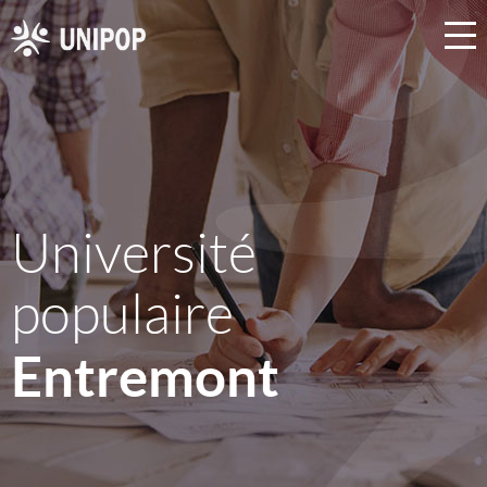
Université
populaire
Entremont