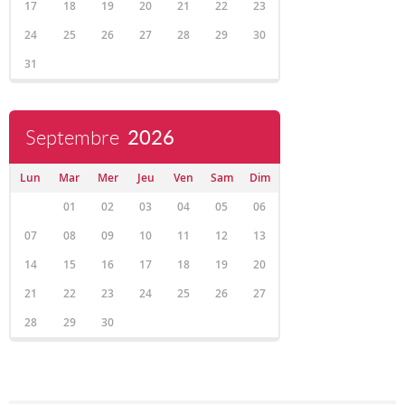
17
18
19
20
21
22
23
24
25
26
27
28
29
30
31
Septembre
2026
Lun
Mar
Mer
Jeu
Ven
Sam
Dim
01
02
03
04
05
06
07
08
09
10
11
12
13
14
15
16
17
18
19
20
21
22
23
24
25
26
27
28
29
30