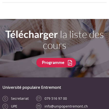
Télécharger
la liste des
cours
Programme
Université populaire Entremont
Secretariat
079 516 97 00
UPE
info@unipopentremont.ch