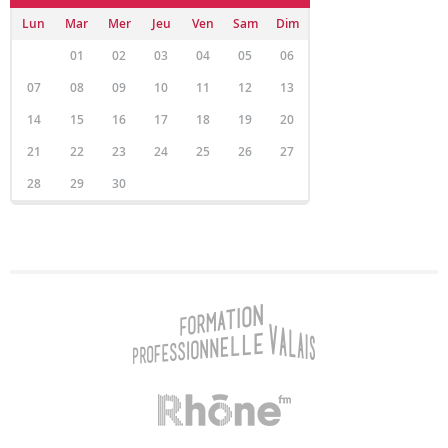
Lun
Mar
Mer
Jeu
Ven
Sam
Dim
01
02
03
04
05
06
07
08
09
10
11
12
13
14
15
16
17
18
19
20
21
22
23
24
25
26
27
28
29
30