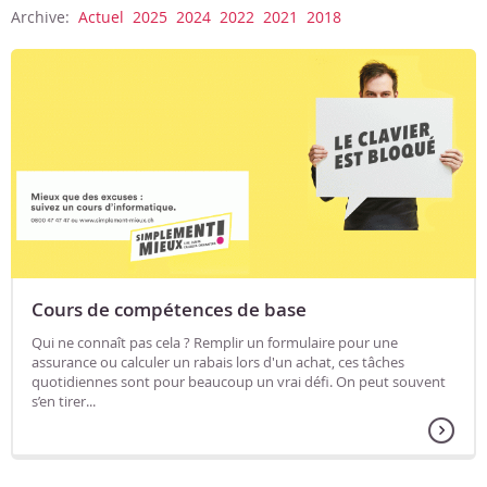
beaucoup un vrai défi. On peut souvent s’en tirer...
Archive:
Actuel
2025
2024
2022
2021
2018
Cours de compétences de base
Qui ne connaît pas cela ? Remplir un formulaire pour une
assurance ou calculer un rabais lors d'un achat, ces tâches
quotidiennes sont pour beaucoup un vrai défi. On peut souvent
s’en tirer...