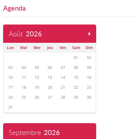
Agenda
Août
2026
Lun
Mar
Mer
Jeu
Ven
Sam
Dim
01
02
03
04
05
06
07
08
09
10
11
12
13
14
15
16
17
18
19
20
21
22
23
24
25
26
27
28
29
30
31
Septembre
2026