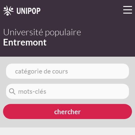
Université populaire
Entremont