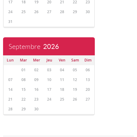
17
18
19
20
21
22
23
24
25
26
27
28
29
30
31
Septembre
2026
Lun
Mar
Mer
Jeu
Ven
Sam
Dim
01
02
03
04
05
06
07
08
09
10
11
12
13
14
15
16
17
18
19
20
21
22
23
24
25
26
27
28
29
30