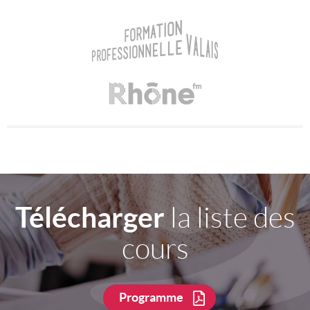
Télécharger
la liste des
cours
Programme