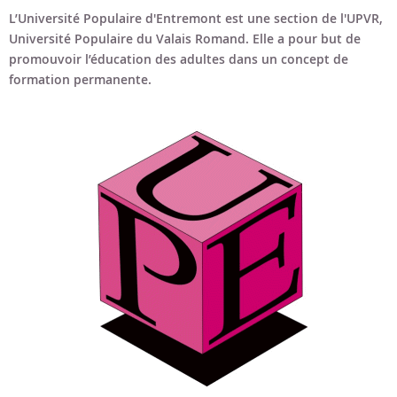
Bon cadeau
L’Université Populaire d'Entremont est une section de l'UPVR,
Université Populaire du Valais Romand. Elle a pour but de
Programme en PDF
promouvoir l’éducation des adultes dans un concept de
formation permanente.