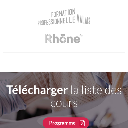
Télécharger
la liste des
cours
Programme