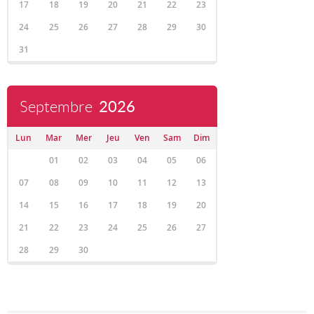
17
18
19
20
21
22
23
24
25
26
27
28
29
30
31
Septembre
2026
Lun
Mar
Mer
Jeu
Ven
Sam
Dim
01
02
03
04
05
06
07
08
09
10
11
12
13
14
15
16
17
18
19
20
21
22
23
24
25
26
27
28
29
30