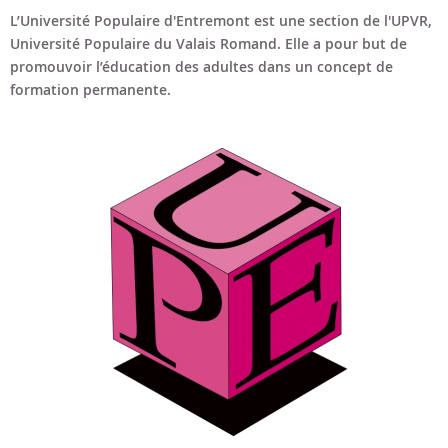
Bon cadeau
L’Université Populaire d'Entremont est une section de l'UPVR,
Université Populaire du Valais Romand. Elle a pour but de
Programme en PDF
promouvoir l’éducation des adultes dans un concept de
formation permanente.