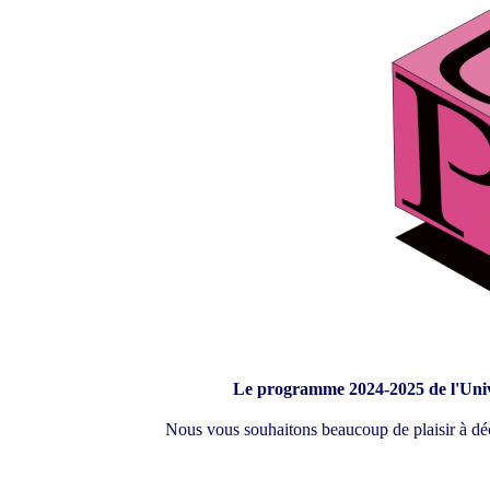
Le programme 2024-2025 de l'Unive
Nous vous souhaitons beaucoup de plaisir à dé