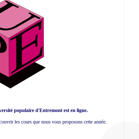
rsité populaire d'Entremont est en ligne.
couvrir les cours que nous vous proposons cette année.