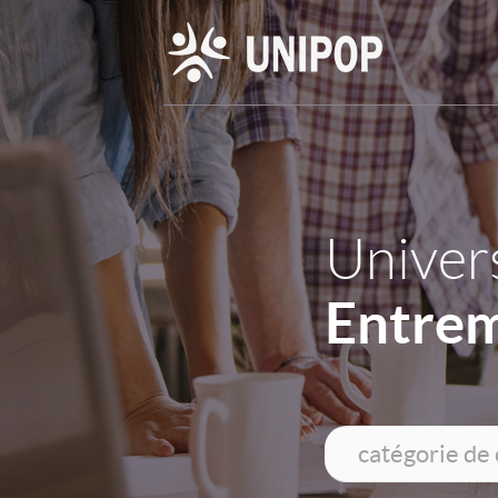
Univers
Entre