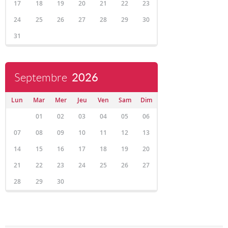
17
18
19
20
21
22
23
24
25
26
27
28
29
30
31
Septembre
2026
Lun
Mar
Mer
Jeu
Ven
Sam
Dim
01
02
03
04
05
06
07
08
09
10
11
12
13
14
15
16
17
18
19
20
21
22
23
24
25
26
27
28
29
30