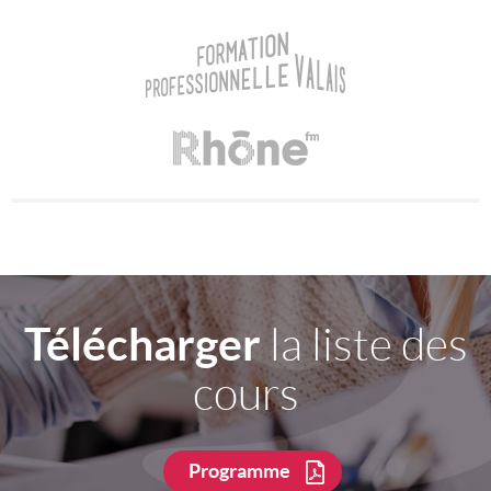
Télécharger
la liste des
cours
Programme