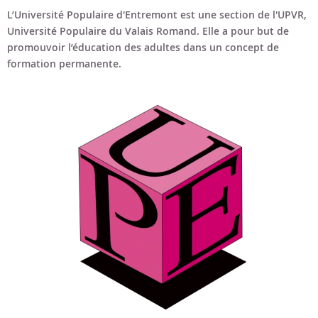
Bon cadeau
L’Université Populaire d'Entremont est une section de l'UPVR,
Université Populaire du Valais Romand. Elle a pour but de
Programme en PDF
promouvoir l’éducation des adultes dans un concept de
formation permanente.