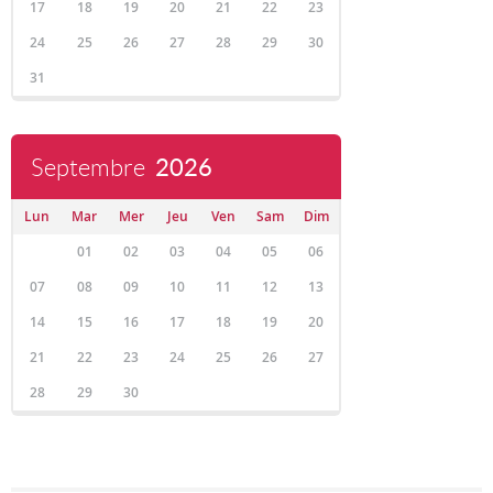
17
18
19
20
21
22
23
24
25
26
27
28
29
30
31
Septembre
2026
Lun
Mar
Mer
Jeu
Ven
Sam
Dim
01
02
03
04
05
06
07
08
09
10
11
12
13
14
15
16
17
18
19
20
21
22
23
24
25
26
27
28
29
30